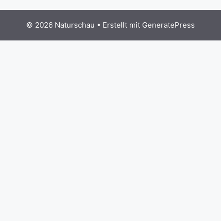
© 2026 Naturschau
• Erstellt mit
GeneratePress