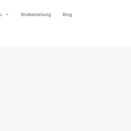
u
Bildbestellung
Blog