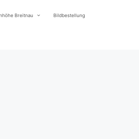
nhöhe Breitnau
Bildbestellung